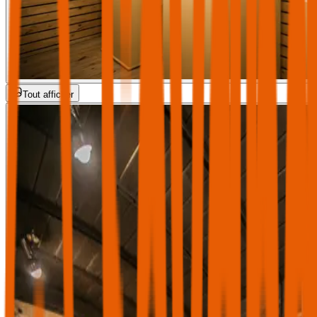
Tout afficher