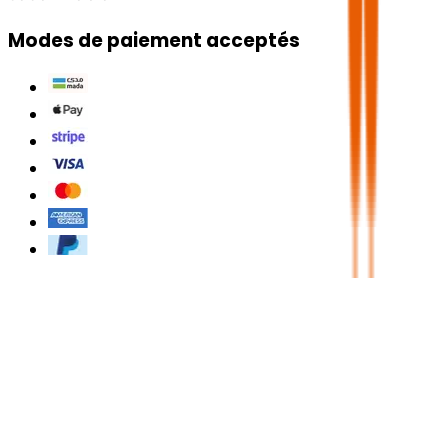
Modes de paiement acceptés