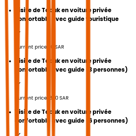
Visite de Tabuk en voiture privée
confortable avec guide touristique
Current price:
10
SAR
Visite de Tabuk en voiture privée
confortable avec guide (3 personnes)
Current price:
850
SAR
Visite de Tabuk en voiture privée
confortable avec guide (6 personnes)