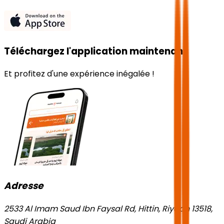
Téléchargez l'application maintenant
Et profitez d'une expérience inégalée !
Adresse
2533 Al Imam Saud Ibn Faysal Rd, Hittin, Riyadh 13518,
Saudi Arabia