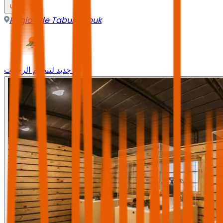
Région de Tabuk
,
Tabuk
وجه جديد لتنظيم الرحلات