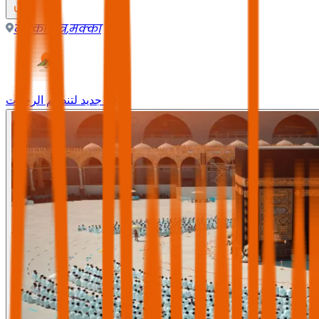
मक्का क्षेत्र
,
मक्का
وجه جديد لتنظيم الرحلات