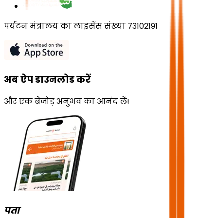
पर्यटन मंत्रालय का लाइसेंस संख्या 73102191
अब ऐप डाउनलोड करें
और एक बेजोड़ अनुभव का आनंद लें!
पता