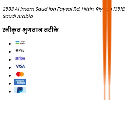
2533 Al Imam Saud Ibn Faysal Rd, Hittin, Riyadh 13518,
Saudi Arabia
स्वीकृत भुगतान तरीके