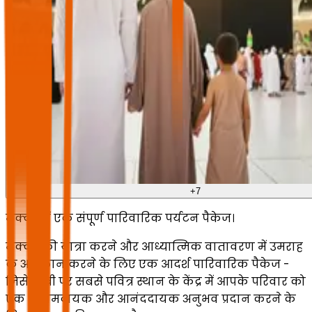
+
7
मक्का में एक संपूर्ण पारिवारिक पर्यटन पैकेज।
मक्का की यात्रा करने और आध्यात्मिक वातावरण में उमराह
के अनुष्ठान करने के लिए एक आदर्श पारिवारिक पैकेज -
जिसे पृथ्वी पर सबसे पवित्र स्थान के केंद्र में आपके परिवार को
एक आरामदायक और आनंददायक अनुभव प्रदान करने के