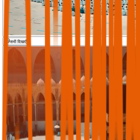
सभी दिखाएँ