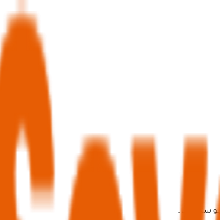
ہو سکتا ہے۔