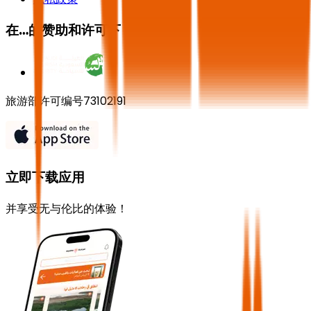
在…的赞助和许可下
旅游部许可编号73102191
立即下载应用
并享受无与伦比的体验！