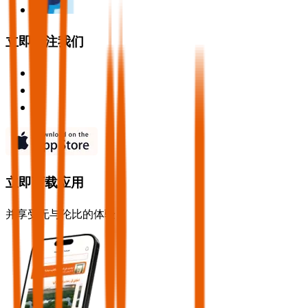
立即关注我们
立即下载应用
并享受无与伦比的体验！