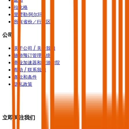
延布
拉比格
里贾勒·阿尔玛
所有省份／行政区
公司
关于公司 / 关于我们
旅游预订管理系统
商业加速器和旅游学院
帮助 / 联系我们
条款和条件
隐私政策
立即关注我们