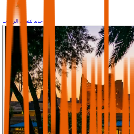
وجه جديد لتنظيم الرحلات