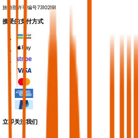
旅游部许可编号73102191
接受的支付方式
立即关注我们