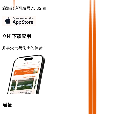
旅游部许可编号73102191
立即下载应用
并享受无与伦比的体验！
地址