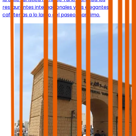
restaurantes internacionales y las elegantes
cafeterías a lo largo del paseo marítimo.