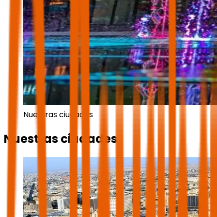
Nuestras ciudades
Nuestras ciudades