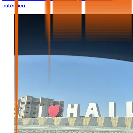
auténtica.