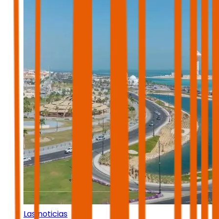
Las noticias