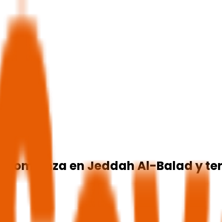
ah comienza en Jeddah Al-Balad y te