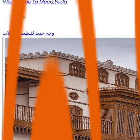
Región de La Meca
,
Yeda
وجه جديد لتنظيم الرحلات