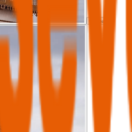
Ver todas