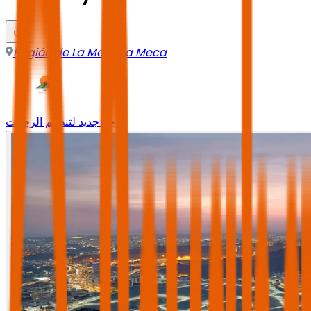
Región de La Meca
,
La Meca
وجه جديد لتنظيم الرحلات