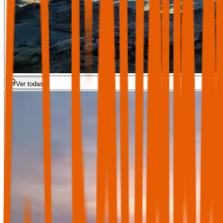
Ver todas