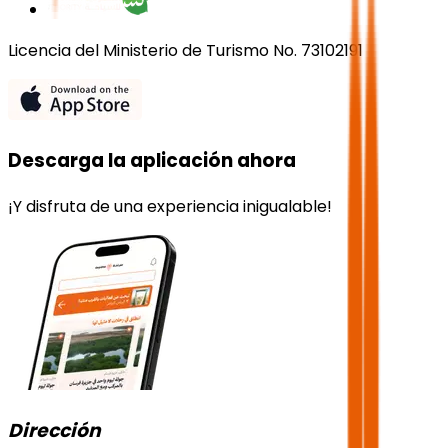
Licencia del Ministerio de Turismo No. 73102191
Descarga la aplicación ahora
¡Y disfruta de una experiencia inigualable!
Dirección