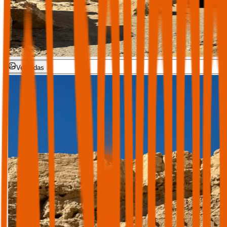
Ver todas