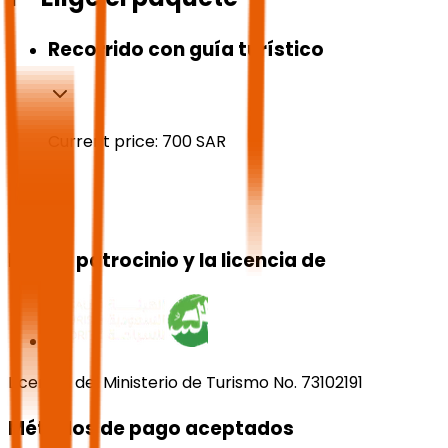
Recorrido con guía turístico
Current price:
700
SAR
Bajo el patrocinio y la licencia de
Licencia del Ministerio de Turismo No. 73102191
Métodos de pago aceptados