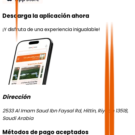
Descarga la aplicación ahora
¡Y disfruta de una experiencia inigualable!
Dirección
2533 Al Imam Saud Ibn Faysal Rd, Hittin, Riyadh 13518,
Saudi Arabia
Métodos de pago aceptados