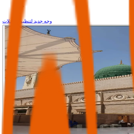
وجه جديد لتنظيم الرحلات