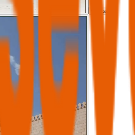
Ver todas