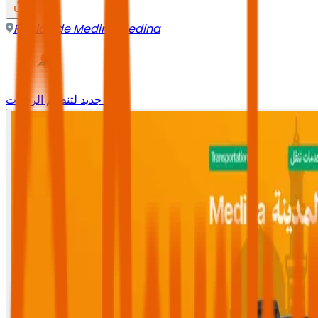
Región de Medina
,
Medina
وجه جديد لتنظيم الرحلات