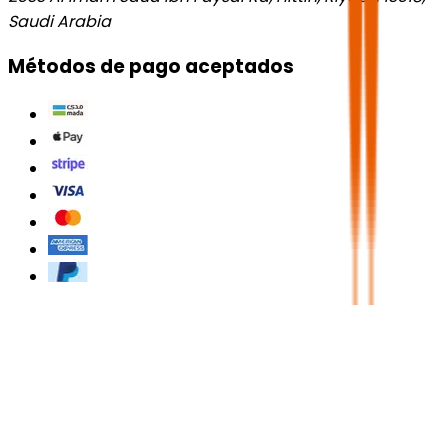
Saudi Arabia
Métodos de pago aceptados