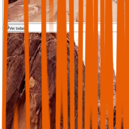
Ver todas