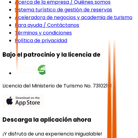
Acerca de la empresa / Quiénes somos
Sistema turístico de gestión de reservas
Aceleradora de negocios y academia de turismo
Para ayuda / Contáctanos
Términos y condiciones
Política de privacidad
Bajo el patrocinio y la licencia de
Licencia del Ministerio de Turismo No. 73102191
Descarga la aplicación ahora
¡Y disfruta de una experiencia inigualable!