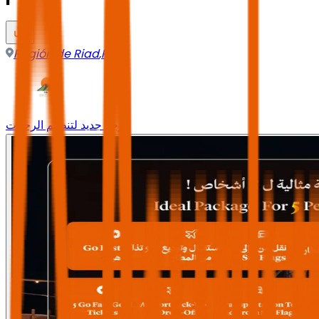
Región de Riad
,
Riad
وجه جديد لتنظيم الرحلات