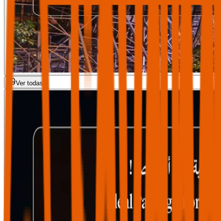
Ver todas