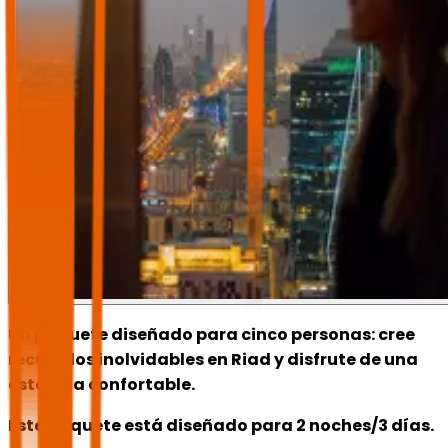
Un paquete diseñado para cinco personas: cree
recuerdos inolvidables en Riad y disfrute de una
estancia confortable.
Este paquete está diseñado para 2 noches/3 días.