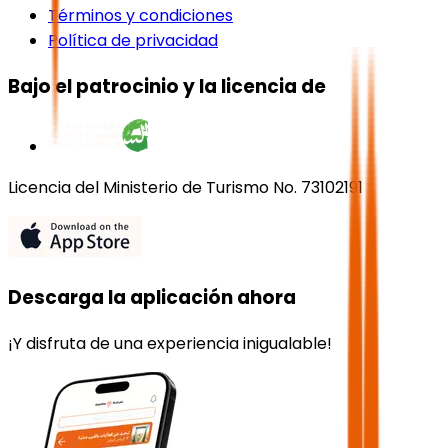
Términos y condiciones
Política de privacidad
Bajo el patrocinio y la licencia de
Licencia del Ministerio de Turismo No. 73102191
Descarga la aplicación ahora
¡Y disfruta de una experiencia inigualable!