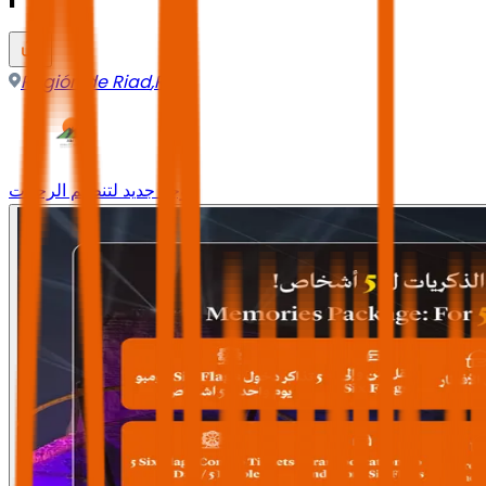
Región de Riad
,
Riad
وجه جديد لتنظيم الرحلات