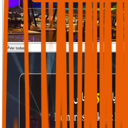
Ver todas