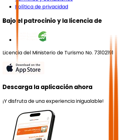
Política de privacidad
Bajo el patrocinio y la licencia de
Licencia del Ministerio de Turismo No. 73102191
Descarga la aplicación ahora
¡Y disfruta de una experiencia inigualable!