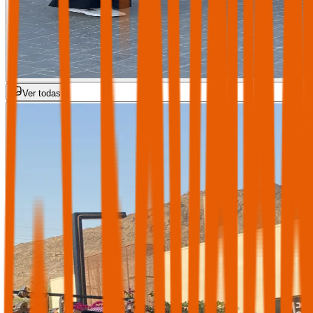
Ver todas