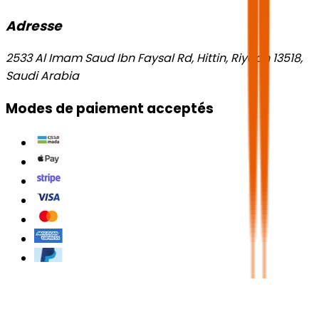
Adresse
2533 Al Imam Saud Ibn Faysal Rd, Hittin, Riyadh 13518,
Saudi Arabia
Modes de paiement acceptés