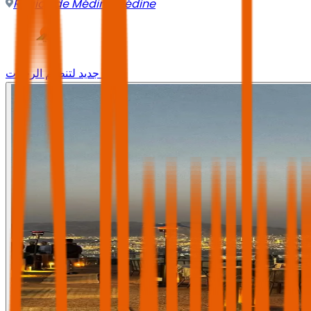
Région de Médine
,
Médine
وجه جديد لتنظيم الرحلات