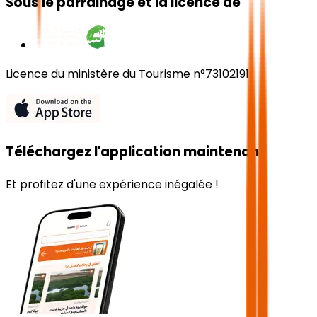
Sous le parrainage et la licence de
Licence du ministère du Tourisme n°73102191
Téléchargez l'application maintenant
Et profitez d'une expérience inégalée !