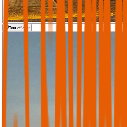
Tout afficher