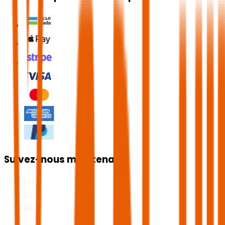
Suivez-nous maintenant