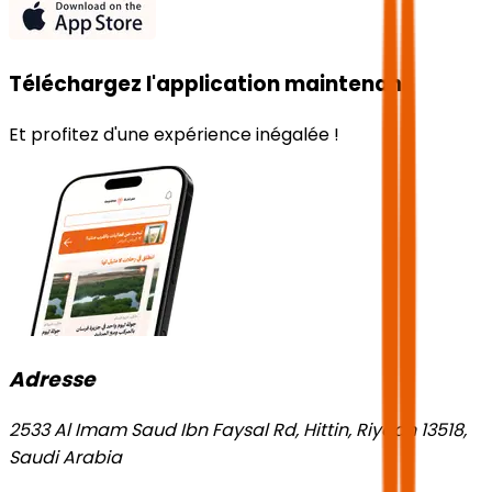
Téléchargez l'application maintenant
Et profitez d'une expérience inégalée !
Adresse
2533 Al Imam Saud Ibn Faysal Rd, Hittin, Riyadh 13518,
Saudi Arabia