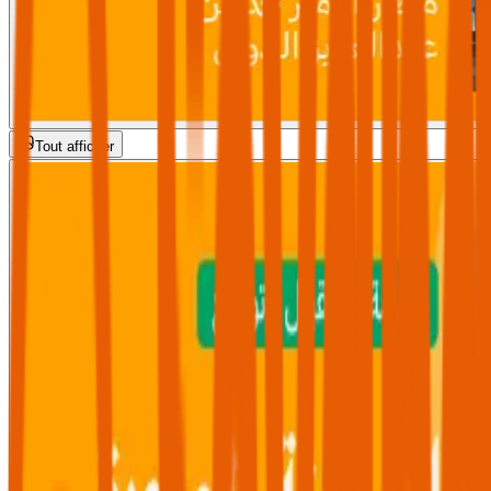
Tout afficher