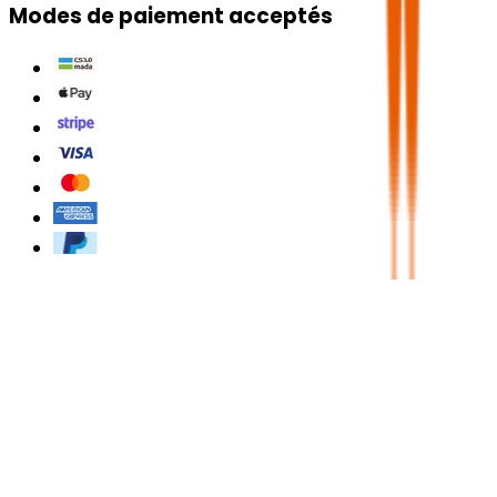
Modes de paiement acceptés