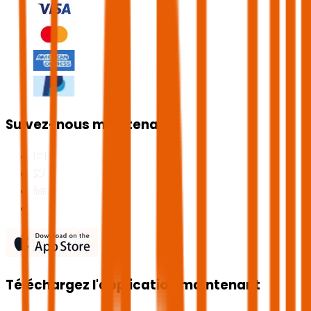
Suivez-nous maintenant
Téléchargez l'application maintenant