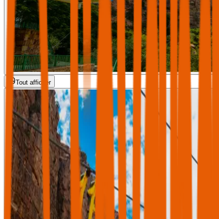
Tout afficher