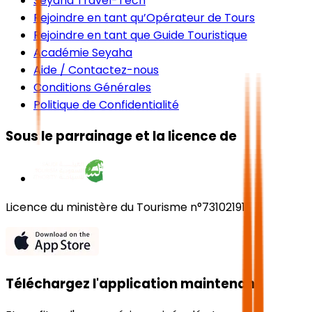
Seyaha Travel-Tech
Rejoindre en tant qu’Opérateur de Tours
Rejoindre en tant que Guide Touristique
Académie Seyaha
Aide / Contactez-nous
Conditions Générales
Politique de Confidentialité
Sous le parrainage et la licence de
Licence du ministère du Tourisme n°73102191
Téléchargez l'application maintenant