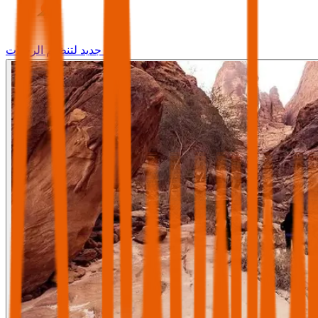
وجه جديد لتنظيم الرحلات