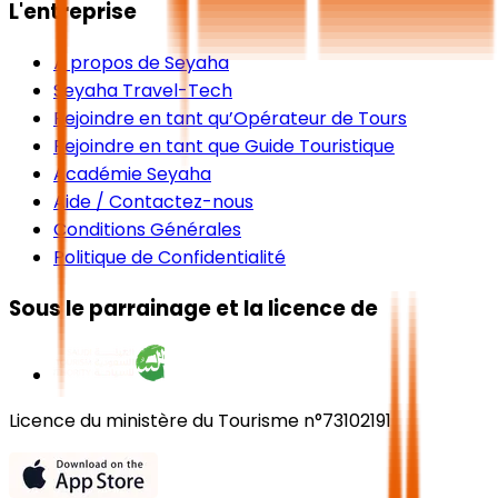
L'entreprise
À propos de Seyaha
Seyaha Travel-Tech
Rejoindre en tant qu’Opérateur de Tours
Rejoindre en tant que Guide Touristique
Académie Seyaha
Aide / Contactez-nous
Conditions Générales
Politique de Confidentialité
Sous le parrainage et la licence de
Licence du ministère du Tourisme n°73102191