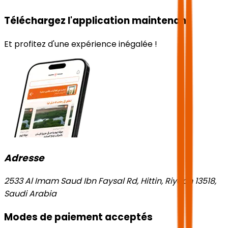
Téléchargez l'application maintenant
Et profitez d'une expérience inégalée !
Adresse
2533 Al Imam Saud Ibn Faysal Rd, Hittin, Riyadh 13518,
Saudi Arabia
Modes de paiement acceptés