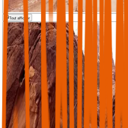
Tout afficher