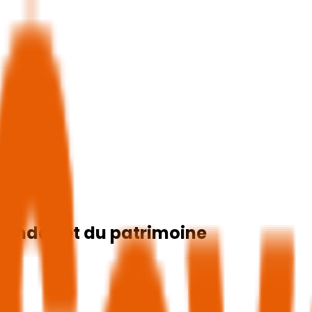
arandas et du patrimoine