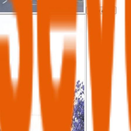
Tout afficher