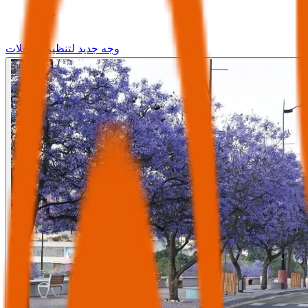
وجه جديد لتنظيم الرحلات