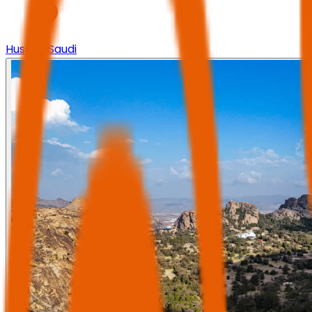
Husaak Saudi