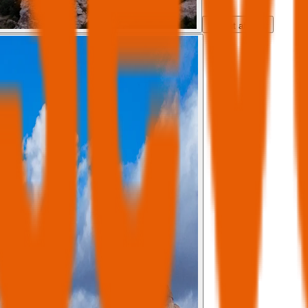
Tout afficher