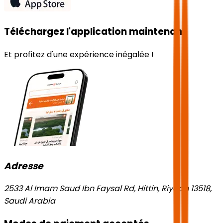
Téléchargez l'application maintenant
Et profitez d'une expérience inégalée !
Adresse
2533 Al Imam Saud Ibn Faysal Rd, Hittin, Riyadh 13518,
Saudi Arabia