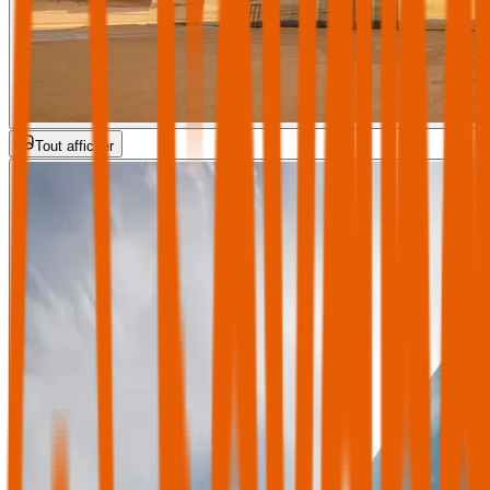
Tout afficher