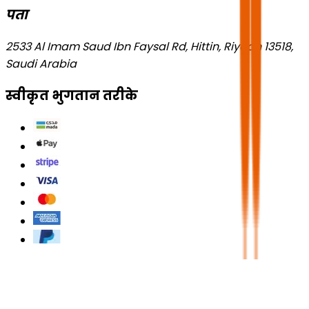
पता
2533 Al Imam Saud Ibn Faysal Rd, Hittin, Riyadh 13518,
Saudi Arabia
स्वीकृत भुगतान तरीके