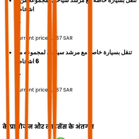
تنقل بسيارة خاصة مع مرشد سياحي لمجموعه من 3
اشخاص
Current price:
1,087
SAR
تنقل بسيارة خاصة مع مرشد سياحي لمجموعه من
6 اشخاص
Current price:
1,087
SAR
के प्रायोजन और लाइसेंस के अंतर्गत