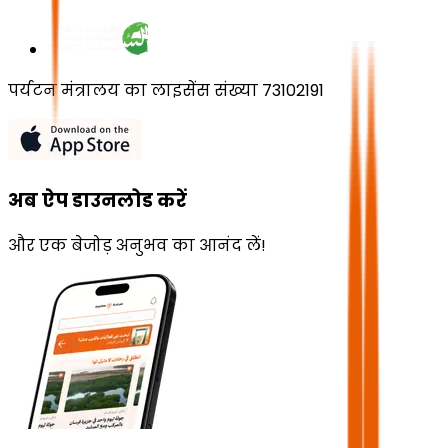
पर्यटन मंत्रालय का लाइसेंस संख्या 73102191
अब ऐप डाउनलोड करें
और एक बेजोड़ अनुभव का आनंद लें!