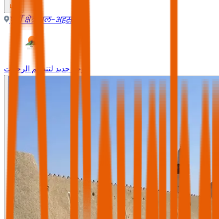
पूर्वी क्षेत्र
,
अल-अहसा
وجه جديد لتنظيم الرحلات