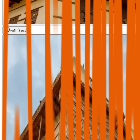
सभी दिखाएँ