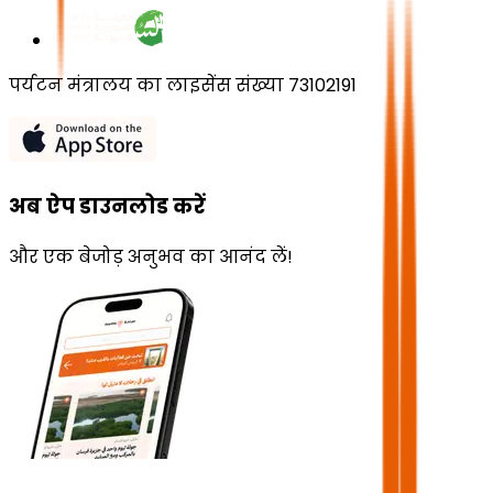
पर्यटन मंत्रालय का लाइसेंस संख्या 73102191
अब ऐप डाउनलोड करें
और एक बेजोड़ अनुभव का आनंद लें!