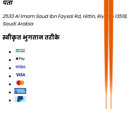
पता
2533 Al Imam Saud Ibn Faysal Rd, Hittin, Riyadh 13518,
Saudi Arabia
स्वीकृत भुगतान तरीके