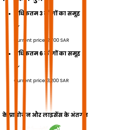
अधिकतम 3 लोगों का समूह
Current price:
2,700
SAR
अधिकतम 6 लोगों का समूह
Current price:
3,200
SAR
के प्रायोजन और लाइसेंस के अंतर्गत