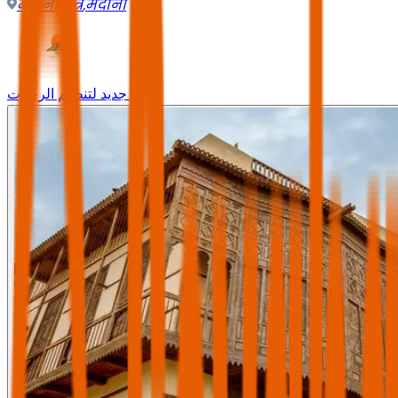
मदीना क्षेत्र
,
मदीना
وجه جديد لتنظيم الرحلات