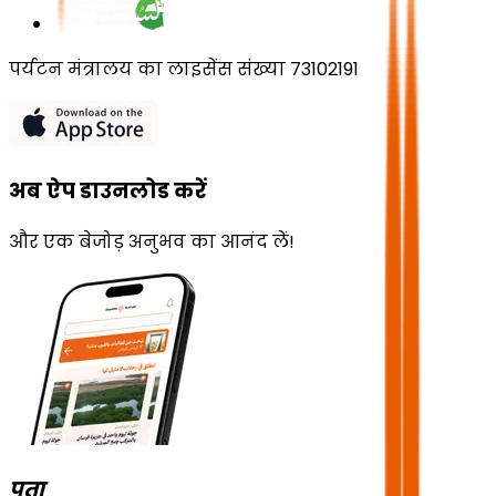
पर्यटन मंत्रालय का लाइसेंस संख्या 73102191
अब ऐप डाउनलोड करें
और एक बेजोड़ अनुभव का आनंद लें!
पता