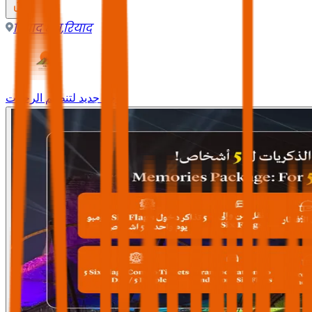
रियाद क्षेत्र
,
रियाद
وجه جديد لتنظيم الرحلات