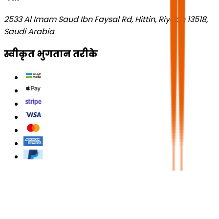
2533 Al Imam Saud Ibn Faysal Rd, Hittin, Riyadh 13518,
Saudi Arabia
स्वीकृत भुगतान तरीके