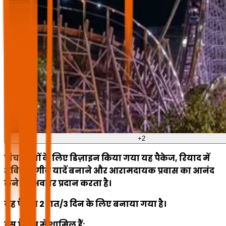
+
2
पांच लोगों के लिए डिज़ाइन किया गया यह पैकेज, रियाद में
अविस्मरणीय यादें बनाने और आरामदायक प्रवास का आनंद
लेने का अवसर प्रदान करता है।
यह पैकेज 2 रात/3 दिन के लिए बनाया गया है।
इस पैकेज में शामिल हैं: