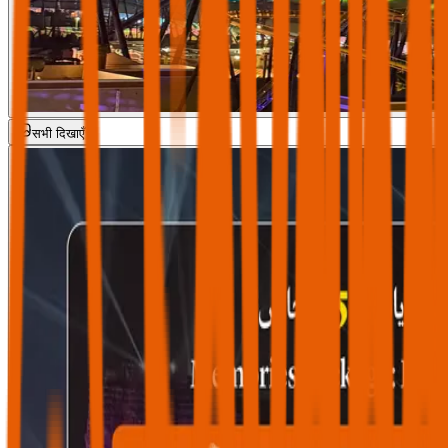
सभी दिखाएँ