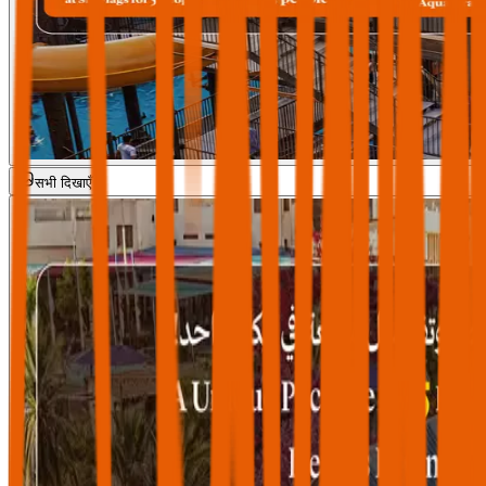
सभी दिखाएँ