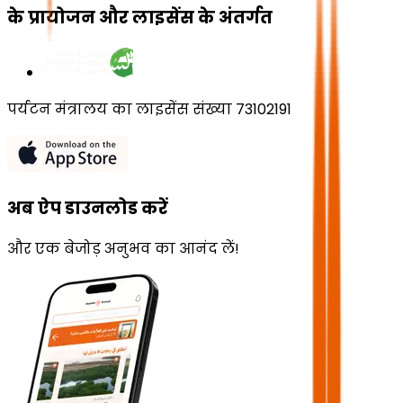
के प्रायोजन और लाइसेंस के अंतर्गत
पर्यटन मंत्रालय का लाइसेंस संख्या 73102191
अब ऐप डाउनलोड करें
और एक बेजोड़ अनुभव का आनंद लें!