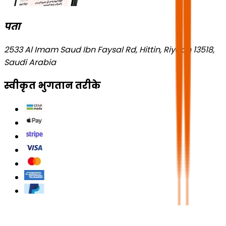
पता
2533 Al Imam Saud Ibn Faysal Rd, Hittin, Riyadh 13518,
Saudi Arabia
स्वीकृत भुगतान तरीके