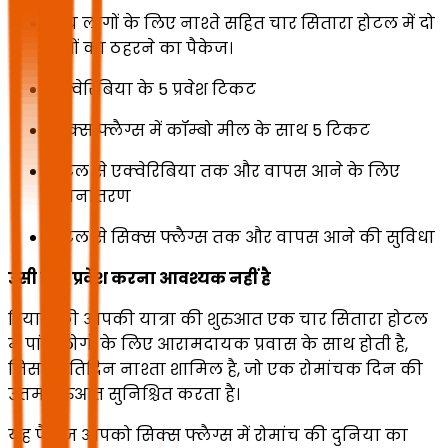
पांच लोगों के लिए नाश्ते सहित चार सितारा होटल में दो
रातों का ठहरने का पैकेज।
एक्वेरिबिया के 5 प्रवेश टिकट
सिक्स फ्लैग्स में कॉम्बो मील के साथ 5 टिकट
होटल से एक्वेरिबिया तक और वापस आने के लिए
स्थानांतरण
होटल से सिक्स फ्लैग्स तक और वापस आने की सुविधा
उसी दिन प्रवेश करना आवश्यक नहीं है
रियाद की आपकी यात्रा की शुरुआत एक चार सितारा होटल
में पांच लोगों के लिए आरामदायक प्रवास के साथ होती है,
जिसमें प्रतिदिन नाश्ता शामिल है, जो एक रोमांचक दिन की
उत्तम शुरुआत सुनिश्चित करता है।
यह पैकेज आपको सिक्स फ्लैग्स में रोमांच की दुनिया का