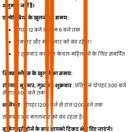
अनुमति नहीं है।
एक्वेरिबिया के खुलने का समय:
दोपहर 12 बजे से शाम 6 बजे तक
सोमवार और मंगलवार को बंद रहेगा।
हर शुक्रवार का दिन केवल महिलाओं के लिए समर्पित
है।
सिक्स फ्लैग्स के खुलने का समय:
रविवार, बुधवार, गुरुवार, शुक्रवार
: प्रतिदिन दोपहर 3:00 बजे
से रात 11:00 बजे तक
शनिवार
: दोपहर 12:00 बजे से रात 12:00 बजे तक
सोमवार और मंगलवार को बंद रहता है।
बुकिंग पूरी होने के बाद आपको टिकट भेज दिए जाएंगे।