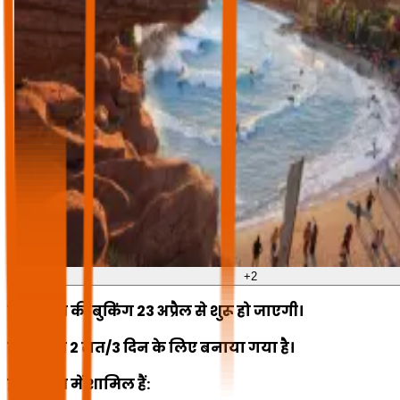
+
2
इस पैकेज की बुकिंग 23 अप्रैल से शुरू हो जाएगी।
यह पैकेज 2 रात/3 दिन के लिए बनाया गया है।
इस पैकेज में शामिल हैं: