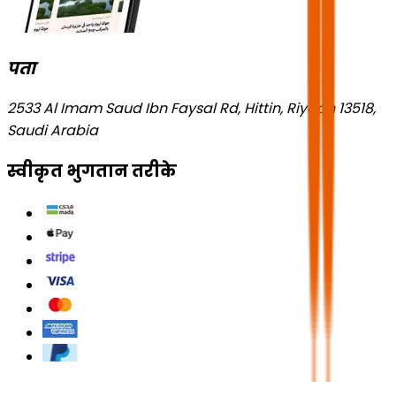
पता
2533 Al Imam Saud Ibn Faysal Rd, Hittin, Riyadh 13518,
Saudi Arabia
स्वीकृत भुगतान तरीके