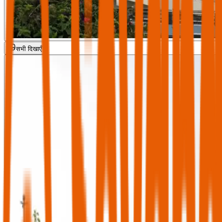
सभी दिखाएँ