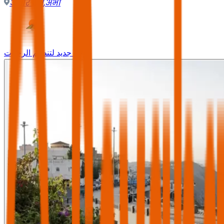
असीर क्षेत्र
,
अभा
وجه جديد لتنظيم الرحلات