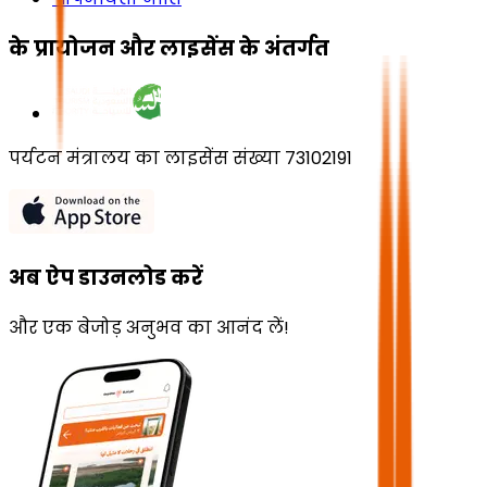
के प्रायोजन और लाइसेंस के अंतर्गत
पर्यटन मंत्रालय का लाइसेंस संख्या 73102191
अब ऐप डाउनलोड करें
और एक बेजोड़ अनुभव का आनंद लें!