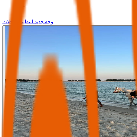
وجه جديد لتنظيم الرحلات