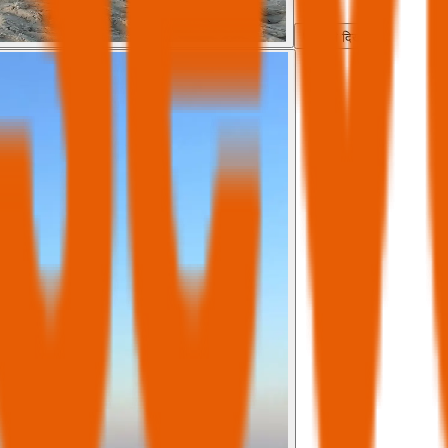
सभी दिखाएँ