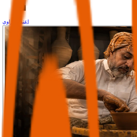
اعتماد غزاوي