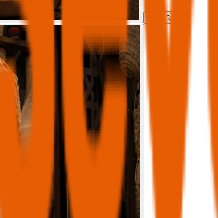
सभी दिखाएँ