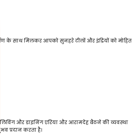
र्षण के साथ मिलकर आपको सुनहरे टीलों और इंद्रियों को मोहित
 लिविंग और डाइनिंग एरिया और आरामदेह बैठने की व्यवस्था
भव प्रदान करता है।