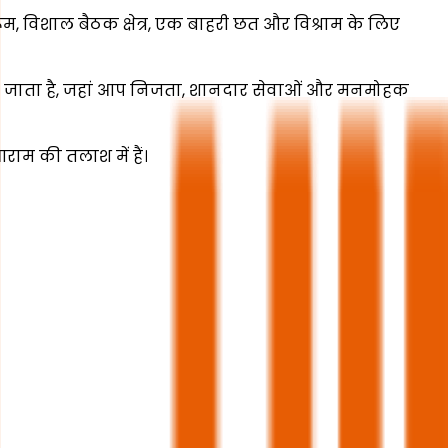
ूम, विशाल बैठक क्षेत्र, एक बाहरी छत और विश्राम के लिए
जाया जाता है, जहां आप निजता, शानदार सेवाओं और मनमोहक
राम की तलाश में हैं।