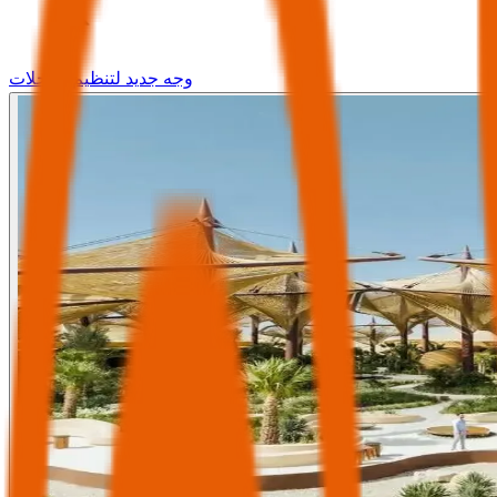
وجه جديد لتنظيم الرحلات