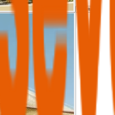
सभी दिखाएँ