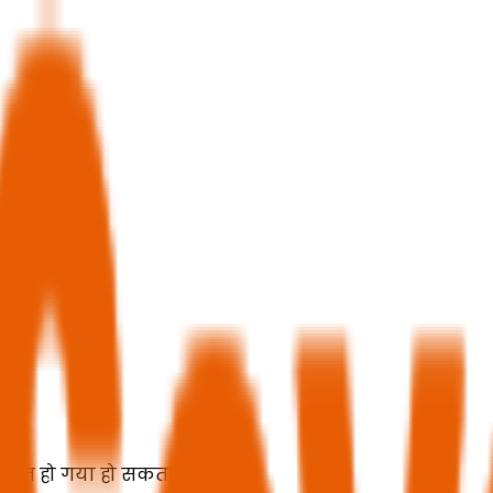
ंतरित हो गया हो सकता है।