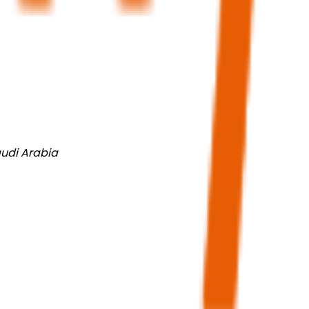
audi Arabia