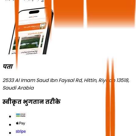
पता
2533 Al Imam Saud Ibn Faysal Rd, Hittin, Riyadh 13518,
Saudi Arabia
स्वीकृत भुगतान तरीके