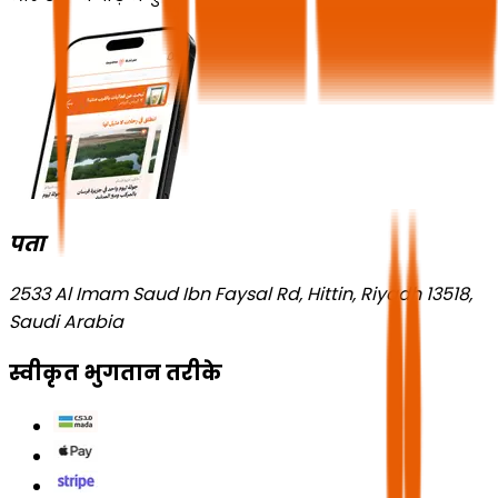
पता
2533 Al Imam Saud Ibn Faysal Rd, Hittin, Riyadh 13518,
Saudi Arabia
स्वीकृत भुगतान तरीके