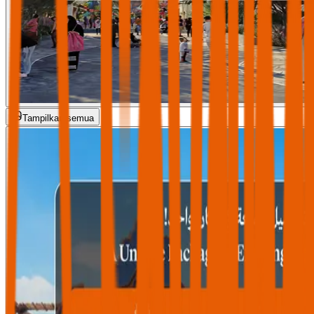
Tampilkan semua