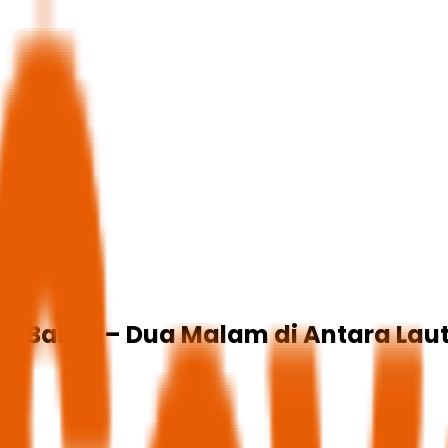
Al-Balad – Dua Malam di Antara Lau