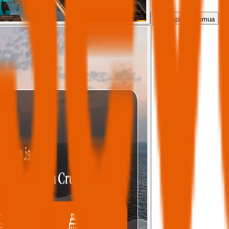
Tampilkan semua