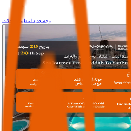
وجه جديد لتنظيم الرحلات