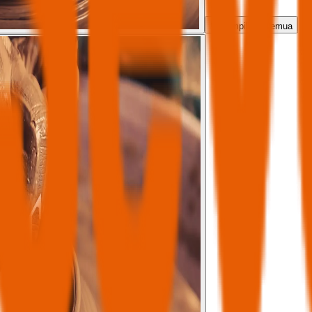
Tampilkan semua