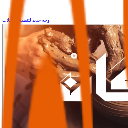
وجه جديد لتنظيم الرحلات