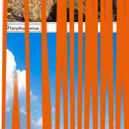
Tampilkan semua