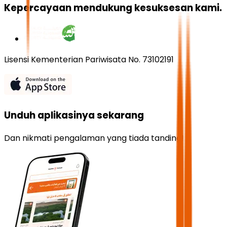
Kepercayaan mendukung kesuksesan kami.
Lisensi Kementerian Pariwisata No. 73102191
Unduh aplikasinya sekarang
Dan nikmati pengalaman yang tiada tanding!