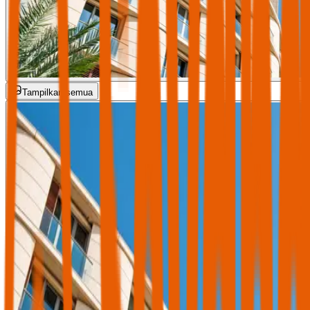
Tampilkan semua