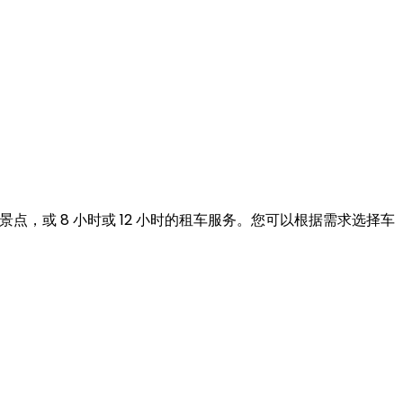
点，或 8 小时或 12 小时的租车服务。您可以根据需求选择车