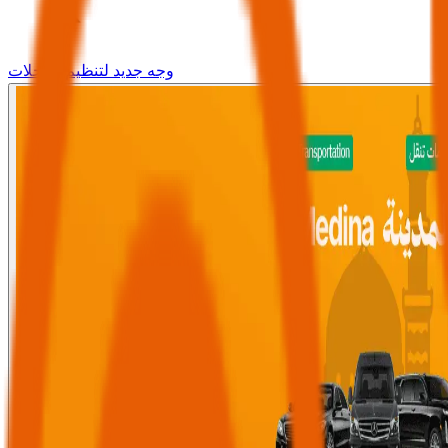
وجه جديد لتنظيم الرحلات