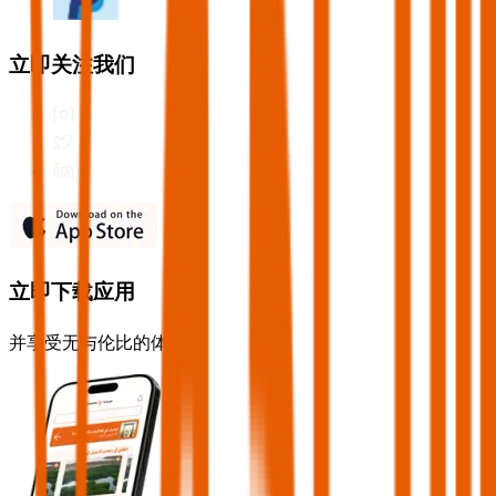
立即关注我们
立即下载应用
并享受无与伦比的体验！