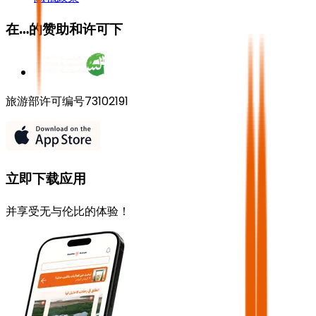
在…的赞助和许可下
旅游部许可编号73102191
立即下载应用
并享受无与伦比的体验！