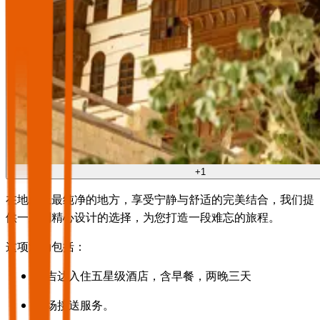
+
1
在地球上最纯净的地方，享受宁静与舒适的完美结合，我们提
供一系列精心设计的选择，为您打造一段难忘的旅程。
这项活动包括：
在吉达入住五星级酒店，含早餐，两晚三天
机场接送服务。