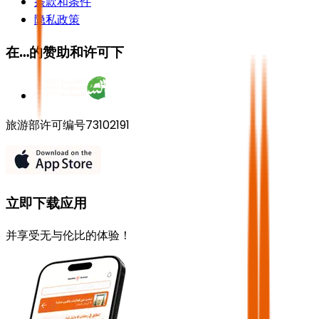
条款和条件
隐私政策
在…的赞助和许可下
旅游部许可编号73102191
立即下载应用
并享受无与伦比的体验！