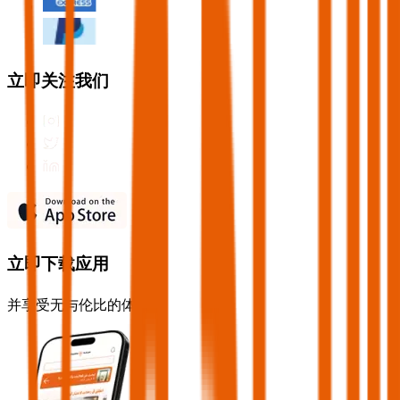
立即关注我们
立即下载应用
并享受无与伦比的体验！