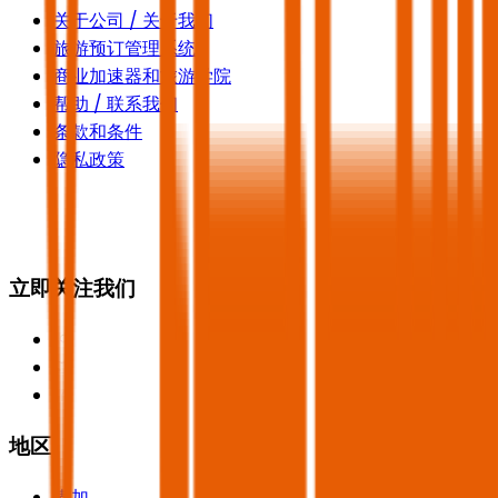
关于公司 / 关于我们
旅游预订管理系统
商业加速器和旅游学院
帮助 / 联系我们
条款和条件
隐私政策
立即关注我们
地区
麦加