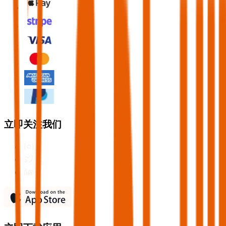
立即关注我们