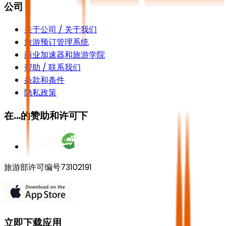
公司
关于公司 / 关于我们
旅游预订管理系统
商业加速器和旅游学院
帮助 / 联系我们
条款和条件
隐私政策
在…的赞助和许可下
旅游部许可编号73102191
立即下载应用