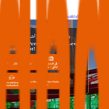
وجه جديد لتنظيم الرحلات