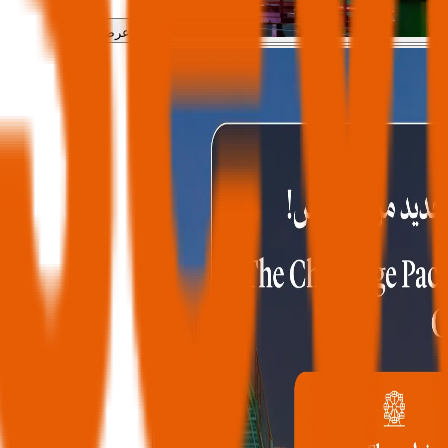
عرض الكل