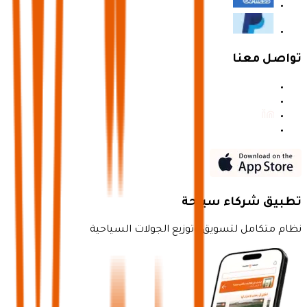
تواصل معنا
تطبيق شركاء سياحة
نظام متكامل لتسويق وتوزيع الجولات السياحية