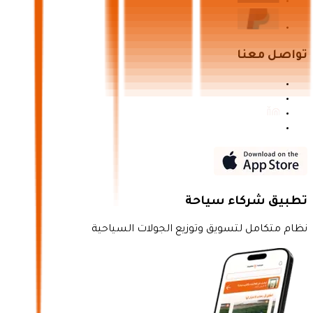
تواصل معنا
تطبيق شركاء سياحة
نظام متكامل لتسويق وتوزيع الجولات السياحية