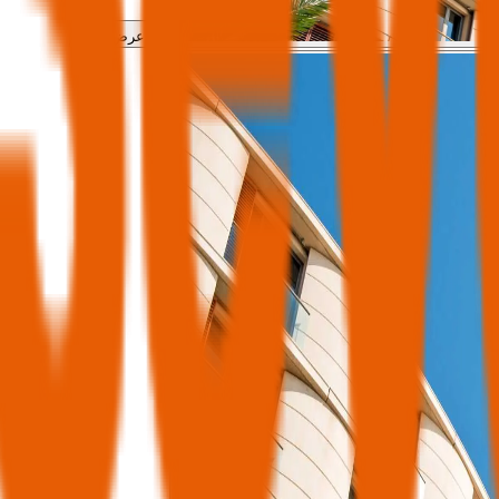
عرض الكل