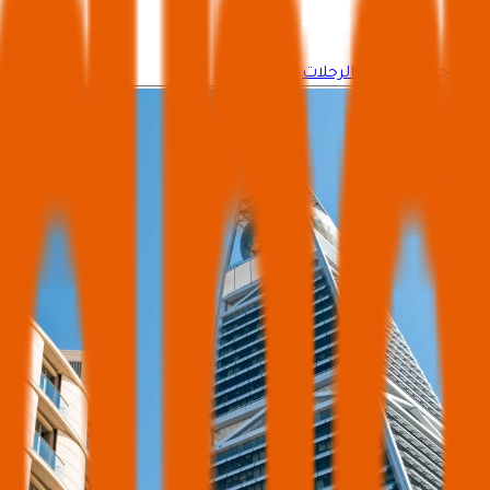
وجه جديد لتنظيم الرحلات