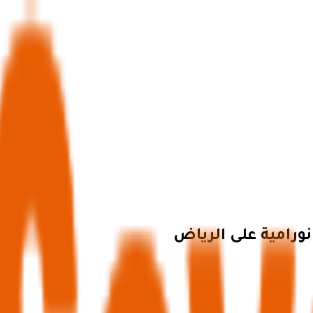
نورامية على الرياض