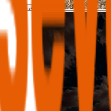
عرض الكل