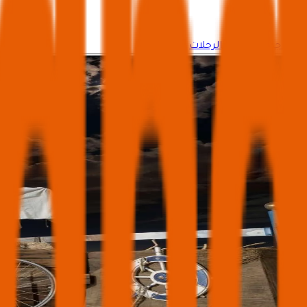
وجه جديد لتنظيم الرحلات