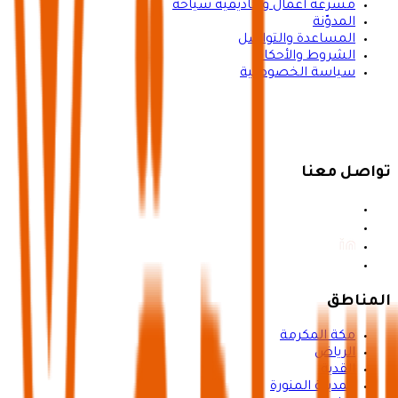
مسرعة أعمال وأكاديمية سياحة
المدوّنة
المساعدة والتواصل
الشروط والأحكام
سياسة الخصوصية
تواصل معنا
المناطق
مكة المكرمة
الرياض
القدية
المدينة المنورة