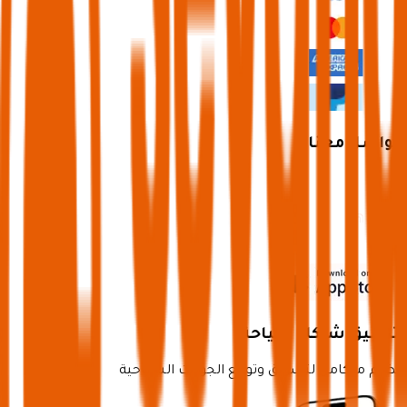
تواصل معنا
تطبيق شركاء سياحة
نظام متكامل لتسويق وتوزيع الجولات السياحية