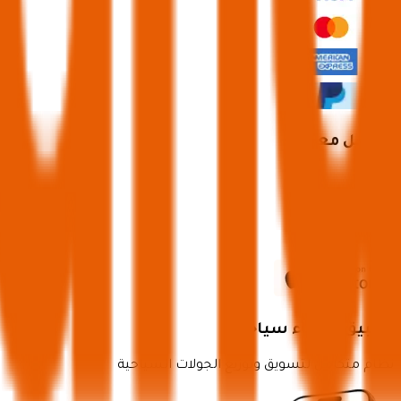
تواصل معنا
تطبيق شركاء سياحة
نظام متكامل لتسويق وتوزيع الجولات السياحية