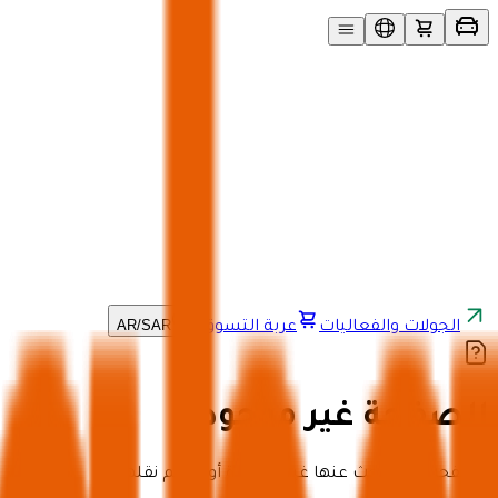
AR
/
SAR
الجولات والفعاليات
عربة التسوق
الصفحة غير موجودة
الصفحة التي تبحث عنها غير موجودة أو قد تم نقلها.