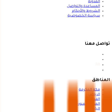
المدوّنة
المساعدة والتواصل
الشروط والأحكام
سياسة الخصوصية
تواصل معنا
المناطق
مكة المكرمة
الرياض
القدية
المدينة المنورة
الباحة