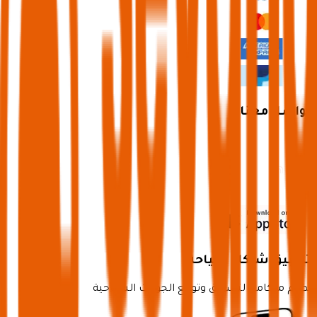
تواصل معنا
تطبيق شركاء سياحة
نظام متكامل لتسويق وتوزيع الجولات السياحية