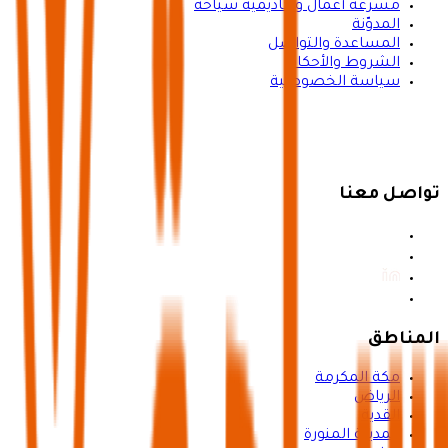
مسرعة أعمال وأكاديمية سياحة
المدوّنة
المساعدة والتواصل
الشروط والأحكام
سياسة الخصوصية
تواصل معنا
المناطق
مكة المكرمة
الرياض
القدية
المدينة المنورة